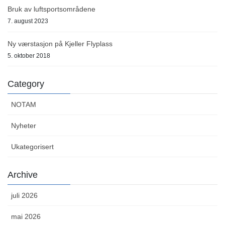
Bruk av luftsportsområdene
7. august 2023
Ny værstasjon på Kjeller Flyplass
5. oktober 2018
Category
NOTAM
Nyheter
Ukategorisert
Archive
juli 2026
mai 2026