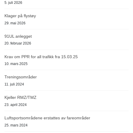
5. juli 2026
Klager på flystøy
29. mai 2026
91UL anlegget
20. februar 2026
Krav om PPR for all trafikk fra 15.03.25
10. mars 2025
Treningsområder
11. juli 2024
Kjeller RMZ/TMZ
23. april 2024
Luftsportsområdene erstattes av fareområder
25. mars 2024