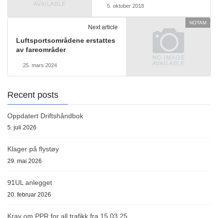
5. oktober 2018
NOTAM
Next article
Luftsportsområdene erstattes
av fareområder
25. mars 2024
Recent posts
Oppdatert Driftshåndbok
5. juli 2026
Klager på flystøy
29. mai 2026
91UL anlegget
20. februar 2026
Krav om PPR for all trafikk fra 15.03.25