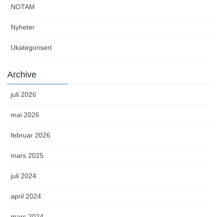
NOTAM
Nyheter
Ukategorisert
Archive
juli 2026
mai 2026
februar 2026
mars 2025
juli 2024
april 2024
mars 2024