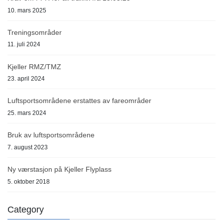
10. mars 2025
Treningsområder
11. juli 2024
Kjeller RMZ/TMZ
23. april 2024
Luftsportsområdene erstattes av fareområder
25. mars 2024
Bruk av luftsportsområdene
7. august 2023
Ny værstasjon på Kjeller Flyplass
5. oktober 2018
Category