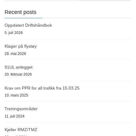
Recent posts
Oppdatert Driftshåndbok
5. juli 2026
Klager på flystøy
29. mai 2026
91UL anlegget
20. februar 2026
Krav om PPR for all trafikk fra 15.03.25
10. mars 2025
Treningsområder
11. juli 2024
Kjeller RMZ/TMZ