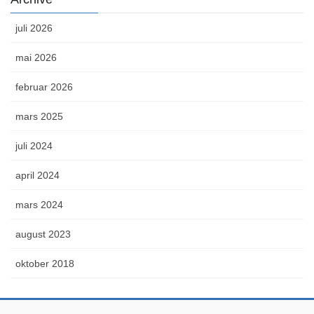
juli 2026
mai 2026
februar 2026
mars 2025
juli 2024
april 2024
mars 2024
august 2023
oktober 2018